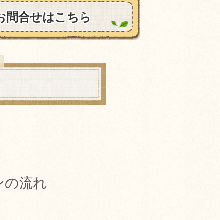
お問合せはこちら
ンの流れ