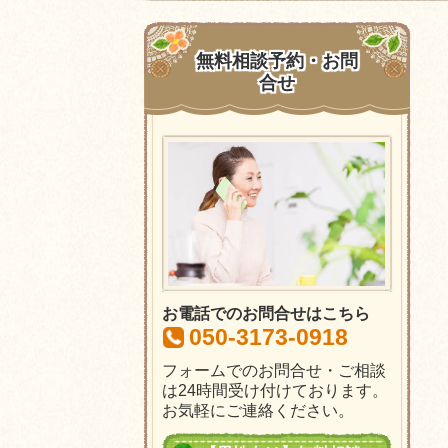
無料相談予約・お問
合せ
お電話でのお問合せはこちら
050-3173-0918
フォームでのお問合せ・ご相談
は24時間受け付けております。
お気軽にご連絡ください。