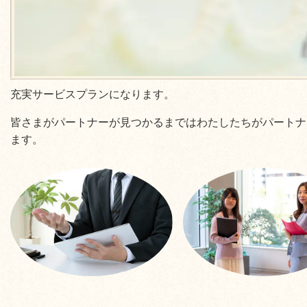
充実サービスプランになります。
皆さまがパートナーが見つかるまではわたしたちがパートナ
ます。