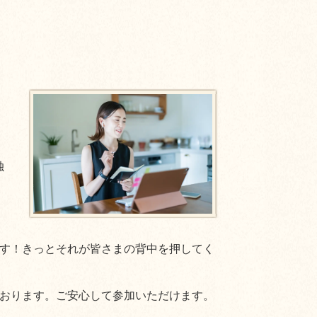
独
す！きっとそれが皆さまの背中を押してく
おります。ご安心して参加いただけます。