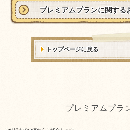
プレミアムプランに関する
トップページに戻る
プレミアムプラ