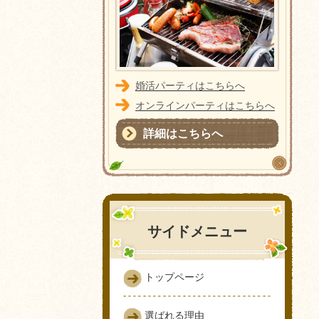
婚活パーティはこちらへ
オンラインパーティはこちらへ
詳細はこちらへ
サイドメニュー
トップページ
選ばれる理由