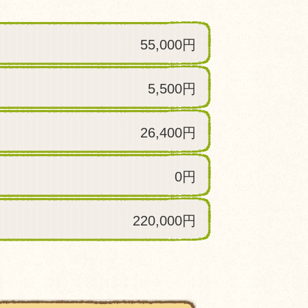
55,000円
5,500円
26,400円
0円
220,000円