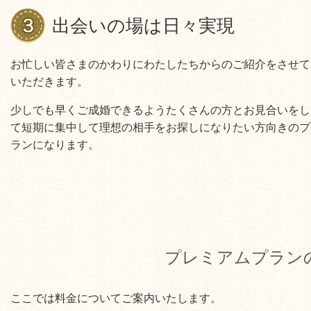
出会いの場は日々実現
お忙しい皆さまのかわりにわたしたちからのご紹介をさせて
いただきます。
少しでも早くご成婚できるようたくさんの方とお見合いをし
て短期に集中して理想の相手をお探しになりたい方向きのプ
ランになります。
プレミアムプラン
ここでは料金についてご案内いたします。