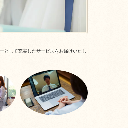
ーとして充実したサービスをお届けいたし