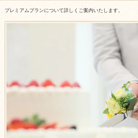
プレミアムプランについて詳しくご案内いたします。